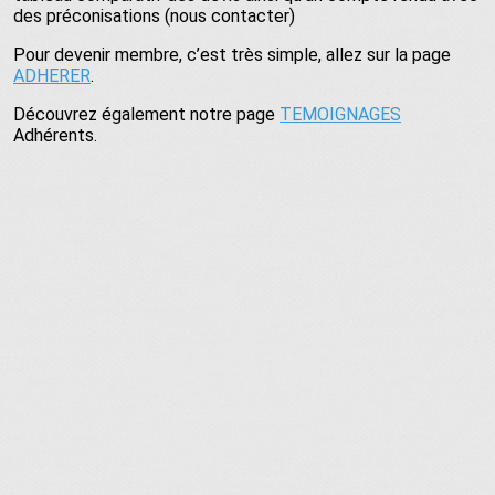
des préconisations (nous contacter)
Pour devenir membre, c’est très simple, allez sur la page
ADHERER
.
Découvrez également notre page
TEMOIGNAGES
Adhérents.