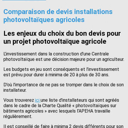
Comparaison de devis installations
photovoltaïques agricoles
Les enjeux du choix du bon devis pour
un projet photovoltaïque agricole
L’investissement dans la construction d’une Centrale
photovoltaïque est une décision majeure pour un agriculteur.
Les budgets en jeu sont conséquents et l’investissement
est prévu pour durer à minima de 20 à plus de 30 ans.
D’où l’importance de ne pas se tromper dans le choix de son
installateur.
Vous trouverez
ici
une liste d’installateurs qui sont agréés
dans le cadre de la Charte Qualité « photovoltaïques sur
bâtiments agricoles » avec lesquels l’APEHA travaille
régulièrement.
Il est conseillé de faire à minima 2 devis différents pour son