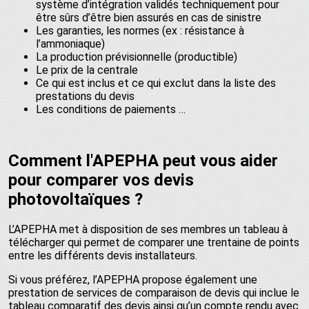
système d’intégration validés techniquement pour
être sûrs d’être bien assurés en cas de sinistre
Les garanties, les normes (ex : résistance à
l’ammoniaque)
La production prévisionnelle (productible)
Le prix de la centrale
Ce qui est inclus et ce qui exclut dans la liste des
prestations du devis
Les conditions de paiements …
Comment l'APEPHA peut vous aider
pour comparer vos devis
photovoltaïques ?
L’APEPHA met à disposition de ses membres un tableau à
télécharger qui permet de comparer une trentaine de points
entre les différents devis installateurs.
Si vous préférez, l’APEPHA propose également une
prestation de services de comparaison de devis qui inclue le
tableau comparatif des devis ainsi qu’un compte rendu avec