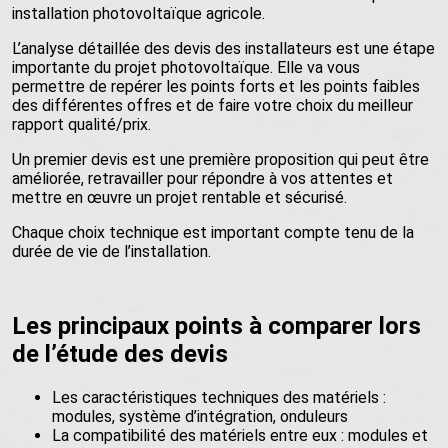
installation photovoltaïque agricole.
L’analyse détaillée des devis des installateurs est une étape
importante du projet photovoltaïque. Elle va vous
permettre de repérer les points forts et les points faibles
des différentes offres et de faire votre choix du meilleur
rapport qualité/prix.
Un premier devis est une première proposition qui peut être
améliorée, retravailler pour répondre à vos attentes et
mettre en œuvre un projet rentable et sécurisé.
Chaque choix technique est important compte tenu de la
durée de vie de l’installation.
Les principaux points à comparer lors
de l’étude des devis
Les caractéristiques techniques des matériels :
modules, système d’intégration, onduleurs
La compatibilité des matériels entre eux : modules et