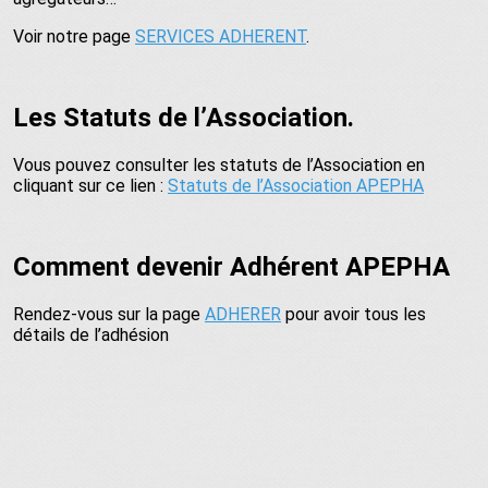
Voir notre page
SERVICES ADHERENT
.
Les Statuts de l’Association.
Vous pouvez consulter les statuts de l’Association en
cliquant sur ce lien :
Statuts de l’Association APEPHA
Comment devenir Adhérent APEPHA
Rendez-vous sur la page
ADHERER
pour avoir tous les
détails de l’adhésion