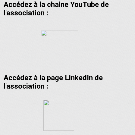
Accédez à la chaine YouTube de
l'association :
Accédez à la page LinkedIn de
l'association :