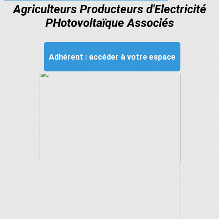
Agriculteurs Producteurs d'Electricité
PHotovoltaïque Associés
Adhérent : accéder à votre espace