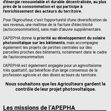
d’énergie renouvelable et durable décentralisée, au plus
près de la consommation et qui participe à
l’enrichissement des acteurs du territoire.
Pour l’Agriculteur, c’est l’opportunité d’une diversification de
ses revenus, une maîtrise de la facture d’électricité
(autoconsommation), sans main d’œuvre supplémentaire.
L’APEPHA donne la
priorité au développement du solaire
photovoltaïque sur les bâtiments
, mais accompagne
également les projets de petites centrales sur des
parcelles proches des bâtiments, notamment dans le cadre
de l’autoconsommation.
L’APEPHA est également engagée pour un agrivoltaïsme
très qualitatif, qui bénéficie d’un large consensus de la
profession agricole et des divers acteurs du territoire.
Nous souhaitons que les Agriculteurs gardent le
contrôle de leur projet photovoltaïque.
Les missions de l’APEPHA