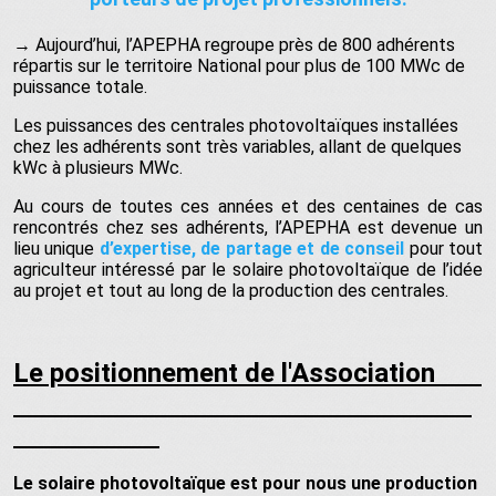
→ Aujourd’hui, l’APEPHA regroupe près de 800 adhérents
répartis sur le territoire National pour plus de 100 MWc de
puissance totale.
Les puissances des centrales photovoltaïques installées
chez les adhérents sont très variables, allant de quelques
kWc à plusieurs MWc.
Au cours de toutes ces années et des centaines de cas
rencontrés chez ses adhérents, l’APEPHA est devenue un
lieu unique
d’expertise, de
partage et de conseil
pour tout
agriculteur intéressé par le solaire photovoltaïque de l’idée
au projet et tout au long de la production des centrales.
Le positionnement de l'Association
Le solaire photovoltaïque est pour nous une production