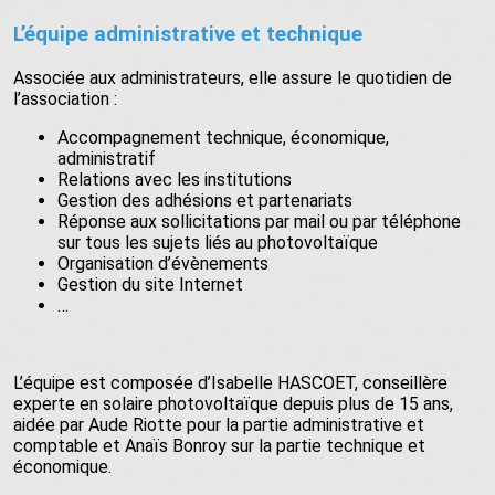
L’équipe administrative et technique
Associée aux administrateurs, elle assure le quotidien de
l’association :
Accompagnement technique, économique,
administratif
Relations avec les institutions
Gestion des adhésions et partenariats
Réponse aux sollicitations par mail ou par téléphone
sur tous les sujets liés au photovoltaïque
Organisation d’évènements
Gestion du site Internet
…
L’équipe est composée d’Isabelle HASCOET, conseillère
experte en solaire photovoltaïque depuis plus de 15 ans,
aidée par Aude Riotte pour la partie administrative et
comptable et Anaïs Bonroy sur la partie technique et
économique.