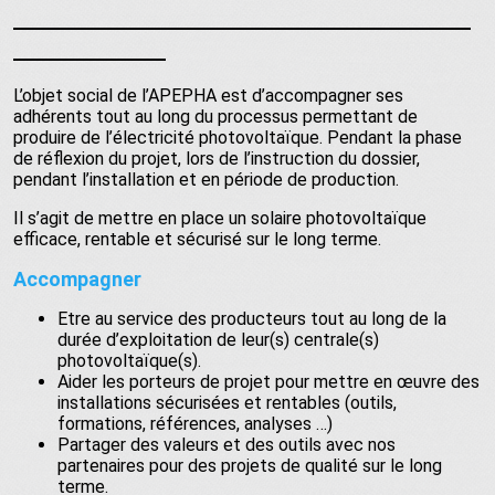
L’objet social de l’APEPHA est d’accompagner ses
adhérents tout au long du processus permettant de
produire de l’électricité photovoltaïque. Pendant la phase
de réflexion du projet, lors de l’instruction du dossier,
pendant l’installation et en période de production.
Il s’agit de mettre en place un solaire photovoltaïque
efficace, rentable et sécurisé sur le long terme.
Accompagner
Etre au service des producteurs tout au long de la
durée d’exploitation de leur(s) centrale(s)
photovoltaïque(s).
Aider les porteurs de projet pour mettre en œuvre des
installations sécurisées et rentables (outils,
formations, références, analyses …)
Partager des valeurs et des outils avec nos
partenaires pour des projets de qualité sur le long
terme.