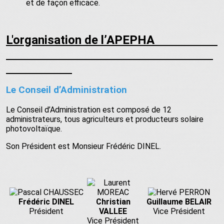
et de façon efficace.
L'organisation de l’APEPHA
Le Conseil d’Administration
Le Conseil d’Administration est composé de 12
administrateurs, tous agriculteurs et producteurs solaire
photovoltaïque.
Son Président est Monsieur Frédéric DINEL.
Frédéric DINEL
Christian
Guillaume BELAIR
Président
VALLEE
Vice Président
Vice Président