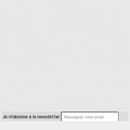
Je m'abonne à la newsletter
OK