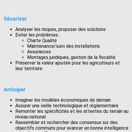
Sécuriser
Analyser les risques, proposer des solutions
Eviter les problèmes :
Charte Qualité
Maintenance/suivi des installations
Assurances
Montages juridiques, gestion de la fiscalité
Préserver la valeur ajoutée pour les agriculteurs et
leur territoire.
Anticiper
Imaginer les modèles économiques de demain
Assurer une veille technologique et réglementaire
Remonter les spécificités et les attentes du terrain au
niveau national
Rassembler et rechercher des consensus sur des
objectifs communs pour avancer en bonne intelligence