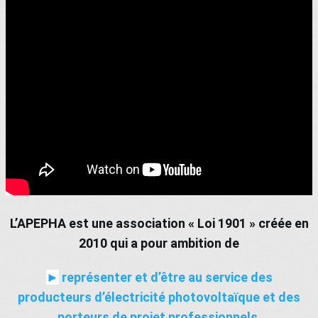
L’APEPHA est une association « Loi 1901 » créée en
2010 qui a pour ambition de
►
représenter et d’être au service des
producteurs d’électricité photovoltaïque et des
porteurs de projet professionnels.