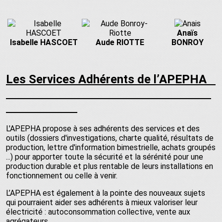
Anaïs
Isabelle HASCOET
Aude RIOTTE
BONROY
Les Services Adhérents de l’APEPHA
L'APEPHA propose à ses adhérents des services et des
outils (dossiers d'investigations, charte qualité, résultats de
production, lettre d'information bimestrielle, achats groupés
...) pour apporter toute la sécurité et la sérénité pour une
production durable et plus rentable de leurs installations en
fonctionnement ou celle à venir.
L’APEPHA est également à la pointe des nouveaux sujets
qui pourraient aider ses adhérents à mieux valoriser leur
électricité : autoconsommation collective, vente aux
agrégateurs…