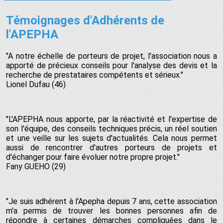
Témoignages d'Adhérents de
l'APEPHA
"A notre échelle de porteurs de projet, l'association nous a
apporté de précieux conseils pour l'analyse des devis et la
recherche de prestataires compétents et sérieux."
Lionel Dufau (46)
"L'APEPHA nous apporte, par la réactivité et l'expertise de
son l'équipe, des conseils techniques précis, un réel soutien
et une veille sur les sujets d'actualités. Cela nous permet
aussi de rencontrer d'autres porteurs de projets et
d'échanger pour faire évoluer notre propre projet."
Fany GUEHO (29)
"Je suis adhérent à l'Apepha depuis 7 ans, cette association
m'a permis de trouver les bonnes personnes afin de
répondre à certaines démarches compliquées dans le